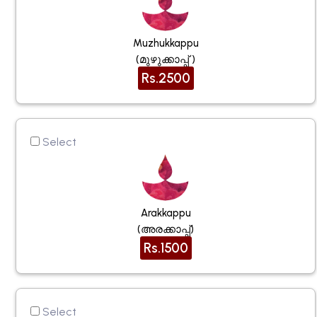
Muzhukkappu
(മുഴുക്കാപ്പ് )
Rs.2500
Select
Arakkappu
(അരക്കാപ്പ്)
Rs.1500
Select